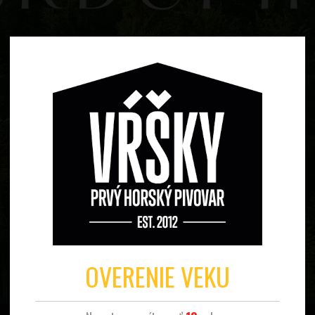
OVERENIE VEKU