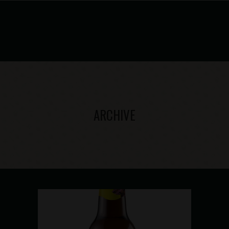
ARCHIVE